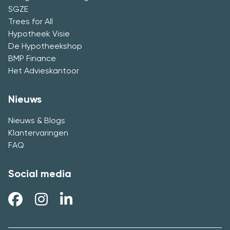
SGZE
Trees for All
Hypotheek Visie
De Hypotheekshop
BMP Finance
Het Advieskantoor
Nieuws
Nieuws & Blogs
Klantervaringen
FAQ
Social media