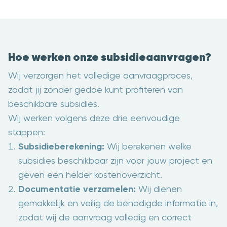
Hoe werken onze subsidieaanvragen?
Wij verzorgen het volledige aanvraagproces,
zodat jij zonder gedoe kunt profiteren van
beschikbare subsidies.
Wij werken volgens deze drie eenvoudige
stappen:
Subsidieberekening:
Wij berekenen welke
subsidies beschikbaar zijn voor jouw project en
geven een helder kostenoverzicht.
Documentatie verzamelen:
Wij dienen
gemakkelijk en veilig de benodigde informatie in,
zodat wij de aanvraag volledig en correct