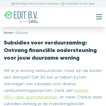
Montage binnen twee maanden
Installatie in één dag
Home
»
Subsidie
Subsidies voor verduurzaming:
Ontvang financiële ondersteuning
voor jouw duurzame woning
Wil je je woning verduurzamen, maar zijn de kosten
een drempel? Edit BV kan je helpen bij het
aanvragen van subsidies voor diverse
verduurzamingsprojecten. Denk aan
isolatie,
HR++-glas,
warmtepompen
, en meer. Dankzij deze
subsidies verlaag je de investeringskosten