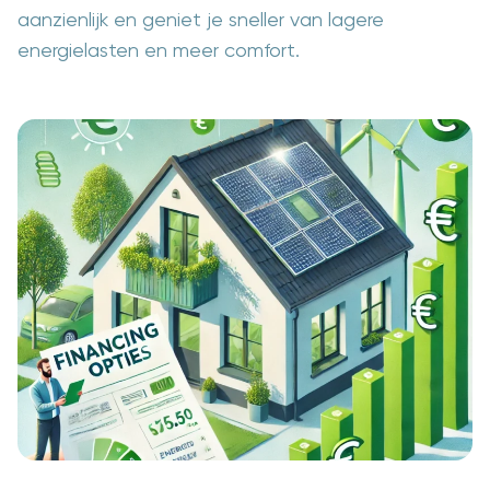
aanzienlijk en geniet je sneller van lagere
energielasten en meer comfort.