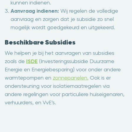
kunnen indienen.
Aanvraag indienen:
Wij regelen de volledige
aanvraag en zorgen dat je subsidie zo snel
mogelijk wordt goedgekeurd en uitgekeerd.
Beschikbare Subsidies
We helpen je bij het aanvragen van subsidies
zoals de
ISDE
(Investeringssubsidie Duurzame
Energie en Energiebesparing) voor onder andere
warmtepompen en
zonnepanelen.
Ook is er
ondersteuning voor isolatiemaatregelen via
andere regelingen voor particuliere huiseigenaren,
verhuurders, en VvE’s.