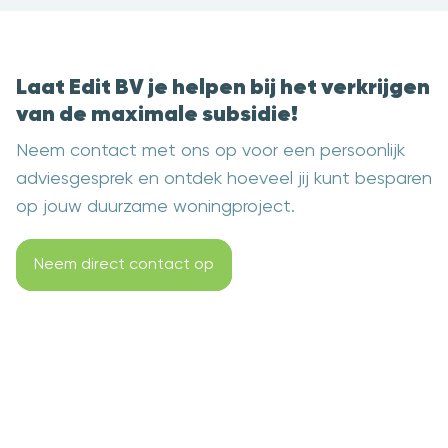
Laat Edit BV je helpen bij het verkrijgen
van de maximale subsidie!
Neem contact met ons op voor een persoonlijk
adviesgesprek en ontdek hoeveel jij kunt besparen
op jouw duurzame woningproject.
Neem direct contact op