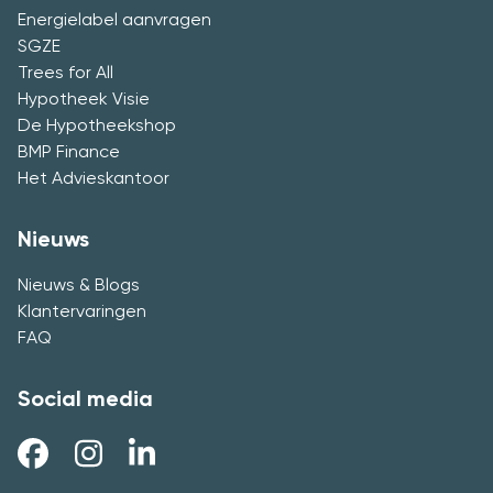
Energielabel aanvragen
SGZE
Trees for All
Hypotheek Visie
De Hypotheekshop
BMP Finance
Het Advieskantoor
Nieuws
Nieuws & Blogs
Klantervaringen
FAQ
Social media