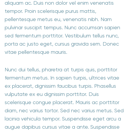
aliquam ac. Duis non dolor vel enim venenatis
tempor. Proin scelerisque purus mattis,
pellentesque metus eu, venenatis nibh. Nam
pulvinar suscipit tempus. Nunc accumsan sapien
sed fermentum porttitor. Vestibulum tellus nunc,
porta ac justo eget, cursus gravida sem. Donec
vitae pellentesque mauris.
Nunc dui tellus, pharetra at turpis quis, porttitor
fermentum metus. In sapien turpis, ultrices vitae
ex placerat, dignissim faucibus turpis. Phasellus
vulputate ex eu dignissim porttitor. Duis
scelerisque congue placerat. Mauris ac porttitor
diam, nec varius tortor. Sed nec varius metus. Sed
lacinia vehicula tempor. Suspendisse eget arcu a
augue dapibus cursus vitae a ante. Suspendisse